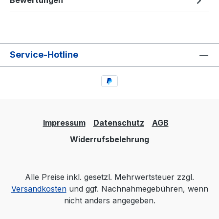
Bewertungen
Service-Hotline
Impressum
Datenschutz
AGB
Widerrufsbelehrung
Alle Preise inkl. gesetzl. Mehrwertsteuer zzgl.
Versandkosten
und ggf. Nachnahmegebühren, wenn
nicht anders angegeben.