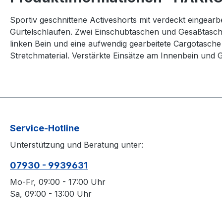
Sportiv geschnittene Activeshorts mit verdeckt einge
Gürtelschlaufen. Zwei Einschubtaschen und Gesäßtasche
linken Bein und eine aufwendig gearbeitete Cargotasche
Stretchmaterial. Verstärkte Einsätze am Innenbein und G
Service-Hotline
Unterstützung und Beratung unter:
07930 - 9939631
Mo-Fr, 09:00 - 17:00 Uhr
Sa, 09:00 - 13:00 Uhr