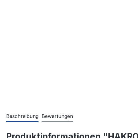
Beschreibung
Bewertungen
Produktinformationen "HAKRO