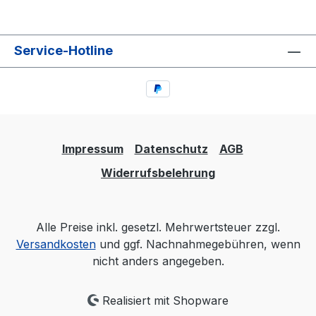
Service-Hotline
Impressum
Datenschutz
AGB
Widerrufsbelehrung
Alle Preise inkl. gesetzl. Mehrwertsteuer zzgl.
Versandkosten
und ggf. Nachnahmegebühren, wenn
nicht anders angegeben.
Realisiert mit Shopware