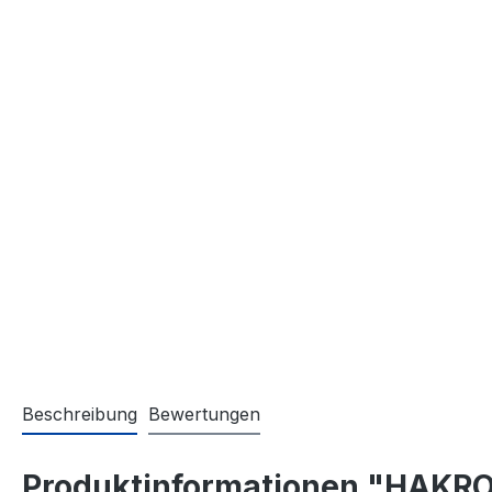
Beschreibung
Bewertungen
Produktinformationen "HAKRO