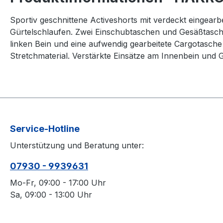
Sportiv geschnittene Activeshorts mit verdeckt einge
Gürtelschlaufen. Zwei Einschubtaschen und Gesäßtasche
linken Bein und eine aufwendig gearbeitete Cargotasche
Stretchmaterial. Verstärkte Einsätze am Innenbein und G
Service-Hotline
Unterstützung und Beratung unter:
07930 - 9939631
Mo-Fr, 09:00 - 17:00 Uhr
Sa, 09:00 - 13:00 Uhr