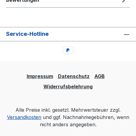
Bewertungen
Service-Hotline
Impressum
Datenschutz
AGB
Widerrufsbelehrung
Alle Preise inkl. gesetzl. Mehrwertsteuer zzgl.
Versandkosten
und ggf. Nachnahmegebühren, wenn
nicht anders angegeben.