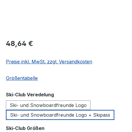
Regulärer Preis:
48,64 €
Preise inkl. MwSt. zzgl. Versandkosten
Größentabelle
auswählen
Ski-Club Veredelung
Ski- und Snowboardfreunde Logo
Ski- und Snowboardfreunde Logo + Skipass
auswählen
Ski-Club Größen