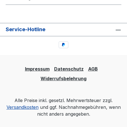
Service-Hotline
Impressum
Datenschutz
AGB
Widerrufsbelehrung
Alle Preise inkl. gesetzl. Mehrwertsteuer zzgl.
Versandkosten
und ggf. Nachnahmegebühren, wenn
nicht anders angegeben.