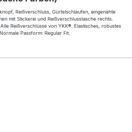
knopf, Reißverschluss, Gürtelschlaufen, eingenähte
n mit Stickerei und Reißverschlusstasche rechts.
Alle Reißverschlüsse von YKK®. Elastisches, robustes
Normale Passform: Regular Fit.