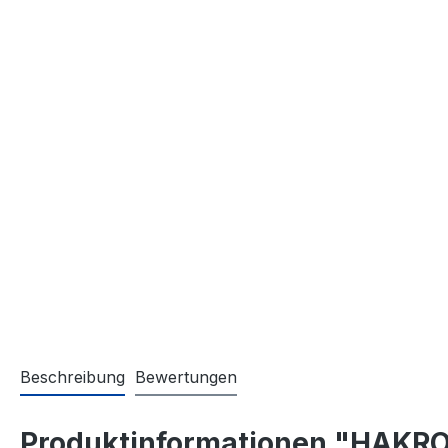
Beschreibung
Bewertungen
Produktinformationen "HAKRO