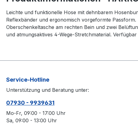
Leichte und funktionelle Hose mit dehnbarem Hosenbund 
Reflexbänder und ergonomisch vorgeformte Passform. Zw
Oberschenkeltasche am rechten Bein und zwei Belüftung
und atmungsaktives 4-Wege-Stretchmaterial. Verfügbar 
Service-Hotline
Unterstützung und Beratung unter:
07930 - 9939631
Mo-Fr, 09:00 - 17:00 Uhr
Sa, 09:00 - 13:00 Uhr