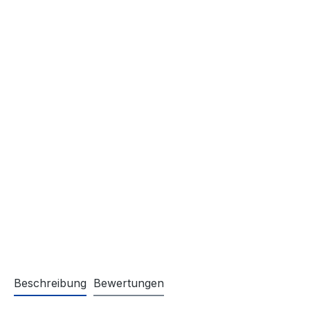
Beschreibung
Bewertungen