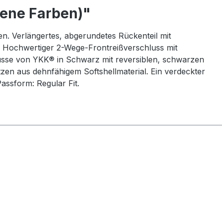
ene Farben)"
n. Verlängertes, abgerundetes Rückenteil mit
. Hochwertiger 2-Wege-Frontreißverschluss mit
lüsse von YKK® in Schwarz mit reversiblen, schwarzen
zen aus dehnfähigem Softshellmaterial. Ein verdeckter
assform: Regular Fit.