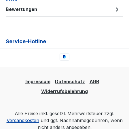
Bewertungen
Service-Hotline
Impressum
Datenschutz
AGB
Widerrufsbelehrung
Alle Preise inkl. gesetzl. Mehrwertsteuer zzgl.
Versandkosten
und ggf. Nachnahmegebühren, wenn
nicht anders angegeben.