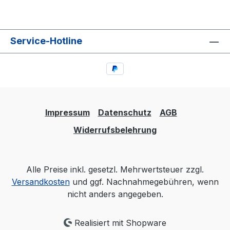
Service-Hotline
Impressum
Datenschutz
AGB
Widerrufsbelehrung
Alle Preise inkl. gesetzl. Mehrwertsteuer zzgl.
Versandkosten
und ggf. Nachnahmegebühren, wenn
nicht anders angegeben.
Realisiert mit Shopware