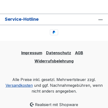
Service-Hotline
Impressum
Datenschutz
AGB
Widerrufsbelehrung
Alle Preise inkl. gesetzl. Mehrwertsteuer zzgl.
Versandkosten
und ggf. Nachnahmegebühren, wenn
nicht anders angegeben.
Realisiert mit Shopware