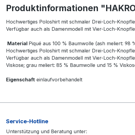
Produktinformationen "HAKRO 
Hochwertiges Poloshirt mit schmaler Drei-Loch-Knopfle
Verfügbar auch als Damenmodell mit Vier-Loch-Knopflei
Material
Piqué aus 100 % Baumwolle (ash meliert: 98 
Hochwertiges Poloshirt mit schmaler Drei-Loch-Knopfle
Verfügbar auch als Damenmodell mit Vier-Loch-Knopflei
Viskose; grau meliert: 85 % Baumwolle und 15 % Viskos
Eigenschaft
einlaufvorbehandelt
Service-Hotline
Unterstützung und Beratung unter: