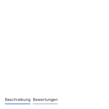
Beschreibung
Bewertungen