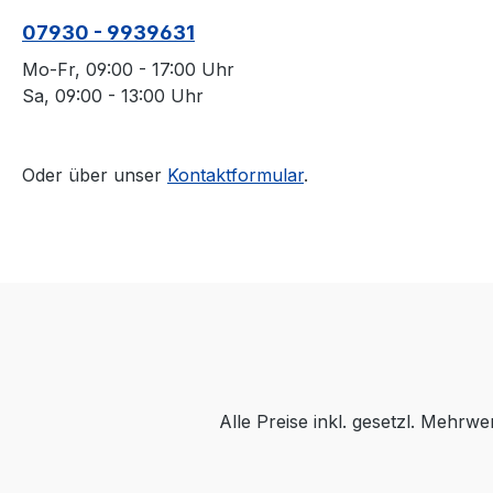
07930 - 9939631
Mo-Fr, 09:00 - 17:00 Uhr
Sa, 09:00 - 13:00 Uhr
Oder über unser
Kontaktformular
.
Alle Preise inkl. gesetzl. Mehrwe