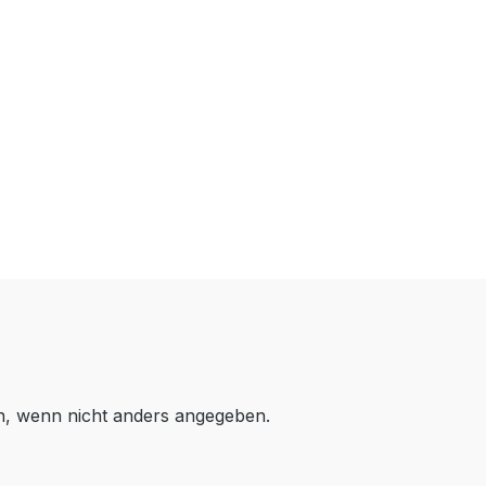
 wenn nicht anders angegeben.