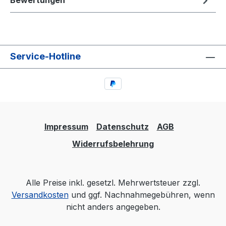
Bewertungen
Service-Hotline
Impressum
Datenschutz
AGB
Widerrufsbelehrung
Alle Preise inkl. gesetzl. Mehrwertsteuer zzgl.
Versandkosten
und ggf. Nachnahmegebühren, wenn
nicht anders angegeben.