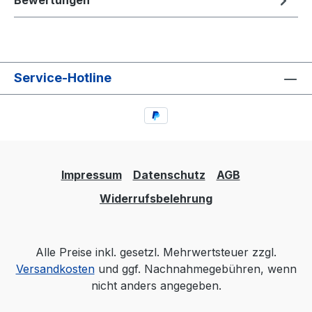
Bewertungen
Service-Hotline
Impressum
Datenschutz
AGB
Widerrufsbelehrung
Alle Preise inkl. gesetzl. Mehrwertsteuer zzgl.
Versandkosten
und ggf. Nachnahmegebühren, wenn
nicht anders angegeben.