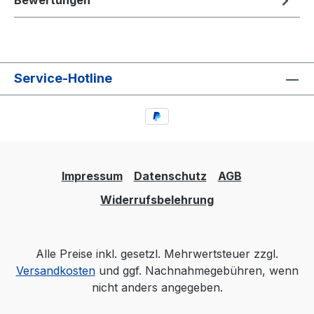
Bewertungen
Service-Hotline
Impressum
Datenschutz
AGB
Widerrufsbelehrung
Alle Preise inkl. gesetzl. Mehrwertsteuer zzgl.
Versandkosten
und ggf. Nachnahmegebühren, wenn
nicht anders angegeben.