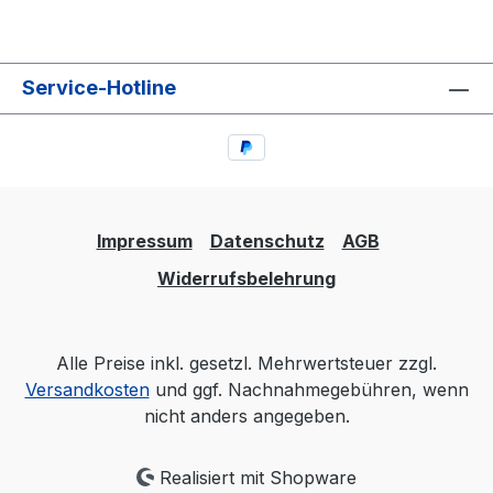
Service-Hotline
Impressum
Datenschutz
AGB
Widerrufsbelehrung
Alle Preise inkl. gesetzl. Mehrwertsteuer zzgl.
Versandkosten
und ggf. Nachnahmegebühren, wenn
nicht anders angegeben.
Realisiert mit Shopware