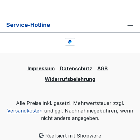
Service-Hotline
Impressum
Datenschutz
AGB
Widerrufsbelehrung
Alle Preise inkl. gesetzl. Mehrwertsteuer zzgl.
Versandkosten
und ggf. Nachnahmegebühren, wenn
nicht anders angegeben.
Realisiert mit Shopware