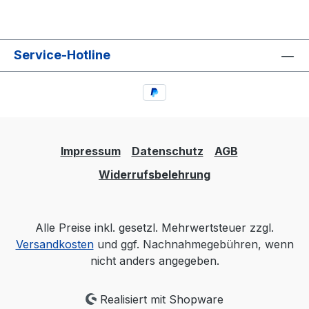
Service-Hotline
Impressum
Datenschutz
AGB
Widerrufsbelehrung
Alle Preise inkl. gesetzl. Mehrwertsteuer zzgl.
Versandkosten
und ggf. Nachnahmegebühren, wenn
nicht anders angegeben.
Realisiert mit Shopware