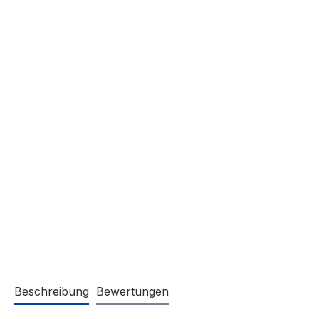
Beschreibung
Bewertungen