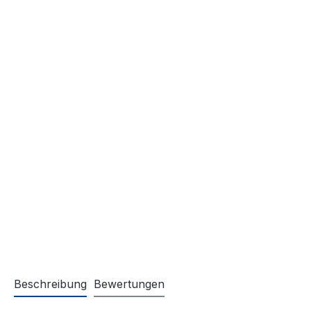
Beschreibung
Bewertungen