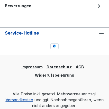
Bewertungen
Service-Hotline
Impressum
Datenschutz
AGB
Widerrufsbelehrung
Alle Preise inkl. gesetzl. Mehrwertsteuer zzgl.
Versandkosten
und ggf. Nachnahmegebühren, wenn
nicht anders angegeben.