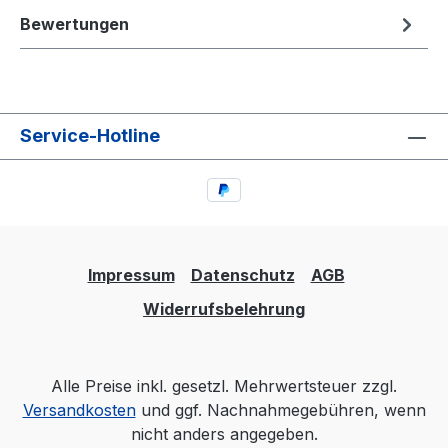
Bewertungen
Service-Hotline
Impressum
Datenschutz
AGB
Widerrufsbelehrung
Alle Preise inkl. gesetzl. Mehrwertsteuer zzgl.
Versandkosten
und ggf. Nachnahmegebühren, wenn
nicht anders angegeben.