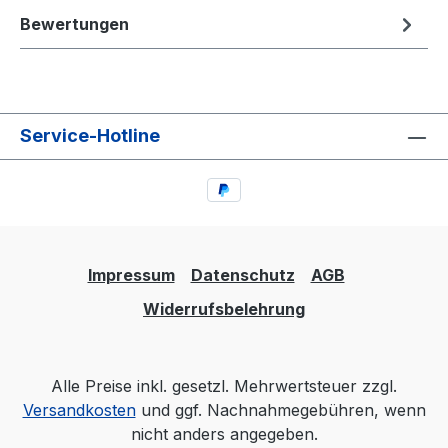
Bewertungen
Service-Hotline
Impressum
Datenschutz
AGB
Widerrufsbelehrung
Alle Preise inkl. gesetzl. Mehrwertsteuer zzgl.
Versandkosten
und ggf. Nachnahmegebühren, wenn
nicht anders angegeben.