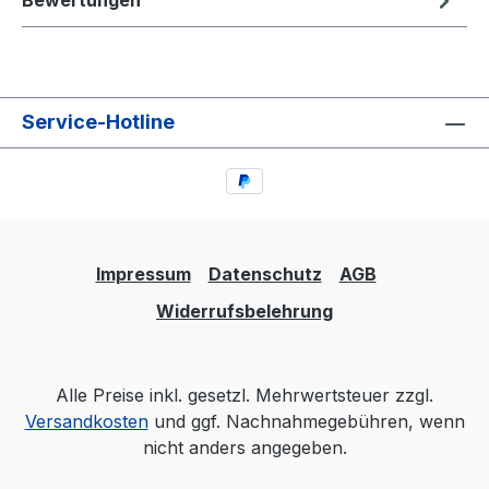
Bewertungen
Service-Hotline
Impressum
Datenschutz
AGB
Widerrufsbelehrung
Alle Preise inkl. gesetzl. Mehrwertsteuer zzgl.
Versandkosten
und ggf. Nachnahmegebühren, wenn
nicht anders angegeben.