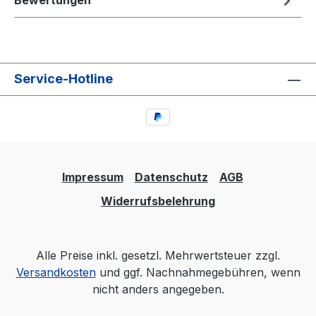
Bewertungen
Service-Hotline
Impressum
Datenschutz
AGB
Widerrufsbelehrung
Alle Preise inkl. gesetzl. Mehrwertsteuer zzgl.
Versandkosten
und ggf. Nachnahmegebühren, wenn
nicht anders angegeben.