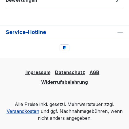
Bewertungen
Service-Hotline
Impressum
Datenschutz
AGB
Widerrufsbelehrung
Alle Preise inkl. gesetzl. Mehrwertsteuer zzgl.
Versandkosten
und ggf. Nachnahmegebühren, wenn
nicht anders angegeben.