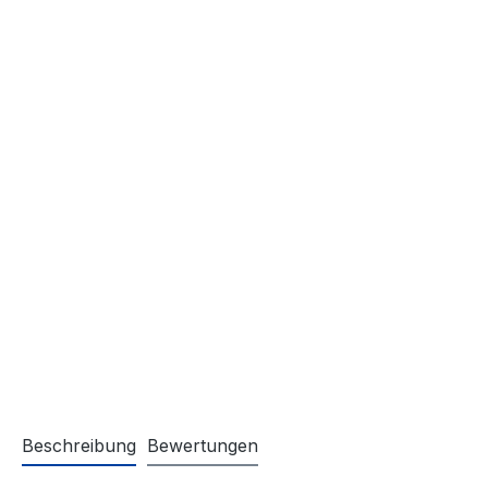
Beschreibung
Bewertungen