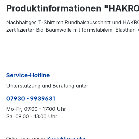
Produktinformationen "HAKRO 
Nachhaltiges T-Shirt mit Rundhalsausschnitt und HAK
zertifizierter Bio-Baumwolle mit formstabilem, Elastha
Service-Hotline
Unterstützung und Beratung unter:
07930 - 9939631
Mo-Fr, 09:00 - 17:00 Uhr
Sa, 09:00 - 13:00 Uhr
Oder über unser
Kontaktformular
.