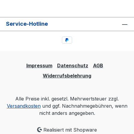
Service-Hotline
Impressum
Datenschutz
AGB
Widerrufsbelehrung
Alle Preise inkl. gesetzl. Mehrwertsteuer zzgl.
Versandkosten
und ggf. Nachnahmegebühren, wenn
nicht anders angegeben.
Realisiert mit Shopware