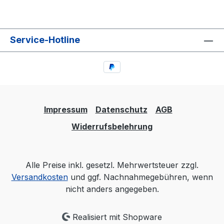
Service-Hotline
Impressum
Datenschutz
AGB
Widerrufsbelehrung
Alle Preise inkl. gesetzl. Mehrwertsteuer zzgl.
Versandkosten
und ggf. Nachnahmegebühren, wenn
nicht anders angegeben.
Realisiert mit Shopware