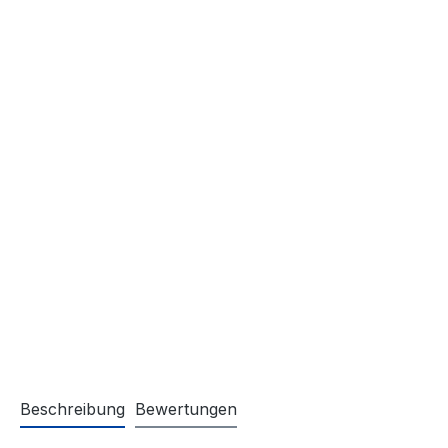
Beschreibung
Bewertungen