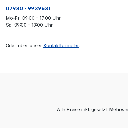
07930 - 9939631
Mo-Fr, 09:00 - 17:00 Uhr
Sa, 09:00 - 13:00 Uhr
Oder über unser
Kontaktformular
.
Alle Preise inkl. gesetzl. Mehrwe