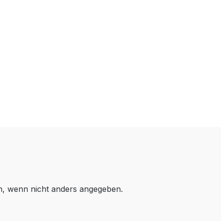
 wenn nicht anders angegeben.