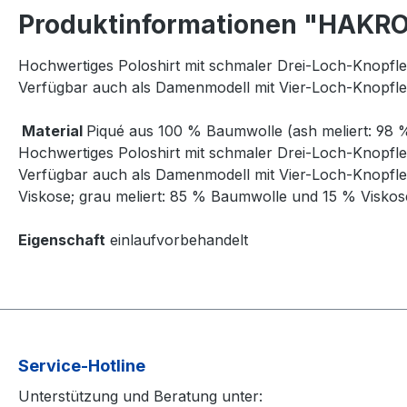
Produktinformationen "HAKRO 
Hochwertiges Poloshirt mit schmaler Drei-Loch-Knopfle
Verfügbar auch als Damenmodell mit Vier-Loch-Knopflei
Material
Piqué aus 100 % Baumwolle (ash meliert: 98 
Hochwertiges Poloshirt mit schmaler Drei-Loch-Knopfle
Verfügbar auch als Damenmodell mit Vier-Loch-Knopflei
Viskose; grau meliert: 85 % Baumwolle und 15 % Viskos
Eigenschaft
einlaufvorbehandelt
Service-Hotline
Unterstützung und Beratung unter: