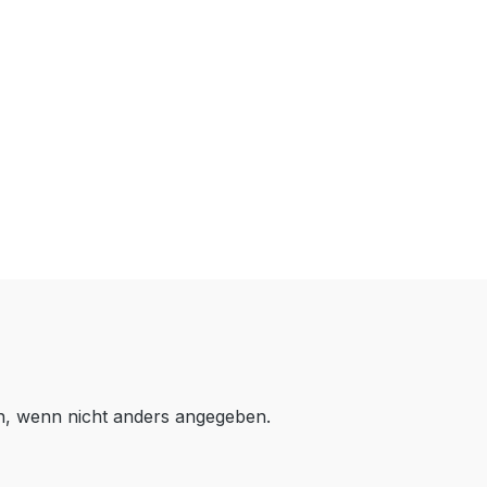
 wenn nicht anders angegeben.