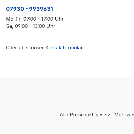
07930 - 9939631
Mo-Fr, 09:00 - 17:00 Uhr
Sa, 09:00 - 13:00 Uhr
Oder über unser
Kontaktformular
.
Alle Preise inkl. gesetzl. Mehrwe