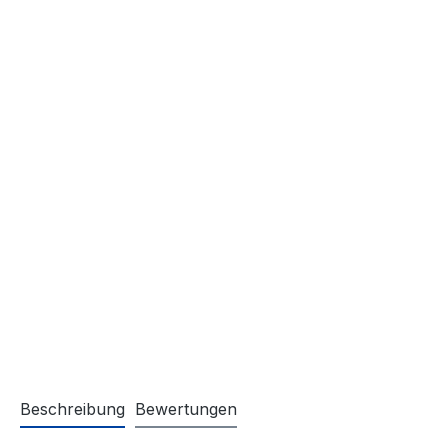
Beschreibung
Bewertungen