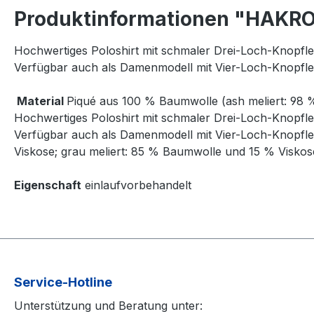
Produktinformationen "HAKRO 
Hochwertiges Poloshirt mit schmaler Drei-Loch-Knopfle
Verfügbar auch als Damenmodell mit Vier-Loch-Knopflei
Material
Piqué aus 100 % Baumwolle (ash meliert: 98 
Hochwertiges Poloshirt mit schmaler Drei-Loch-Knopfle
Verfügbar auch als Damenmodell mit Vier-Loch-Knopflei
Viskose; grau meliert: 85 % Baumwolle und 15 % Viskos
Eigenschaft
einlaufvorbehandelt
Service-Hotline
Unterstützung und Beratung unter: