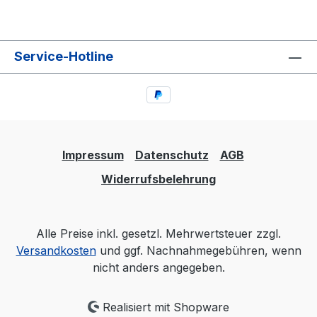
Service-Hotline
Impressum
Datenschutz
AGB
Widerrufsbelehrung
Alle Preise inkl. gesetzl. Mehrwertsteuer zzgl.
Versandkosten
und ggf. Nachnahmegebühren, wenn
nicht anders angegeben.
Realisiert mit Shopware