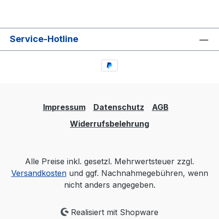
Service-Hotline
Impressum
Datenschutz
AGB
Widerrufsbelehrung
Alle Preise inkl. gesetzl. Mehrwertsteuer zzgl.
Versandkosten
und ggf. Nachnahmegebühren, wenn
nicht anders angegeben.
Realisiert mit Shopware