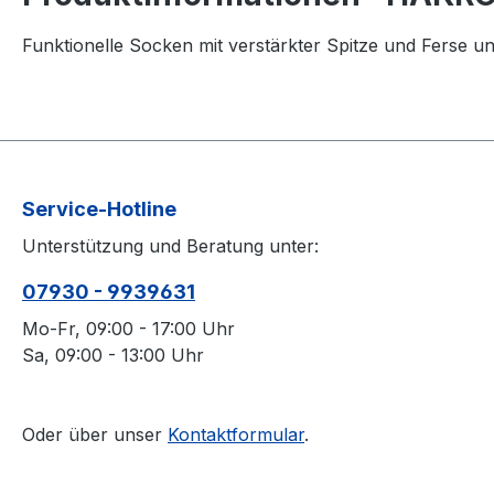
Funktionelle Socken mit verstärkter Spitze und Ferse 
Service-Hotline
Unterstützung und Beratung unter:
07930 - 9939631
Mo-Fr, 09:00 - 17:00 Uhr
Sa, 09:00 - 13:00 Uhr
Oder über unser
Kontaktformular
.