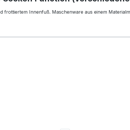
und frottiertem Innenfuß. Maschenware aus einem Material