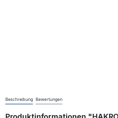
Beschreibung
Bewertungen
Produktinformationen "HAKRO 