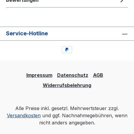
Bewertungen
Service-Hotline
Impressum
Datenschutz
AGB
Widerrufsbelehrung
Alle Preise inkl. gesetzl. Mehrwertsteuer zzgl.
Versandkosten
und ggf. Nachnahmegebühren, wenn
nicht anders angegeben.