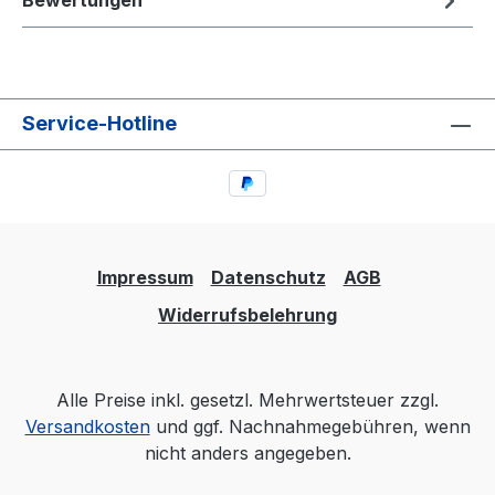
Bewertungen
Service-Hotline
Impressum
Datenschutz
AGB
Widerrufsbelehrung
Alle Preise inkl. gesetzl. Mehrwertsteuer zzgl.
Versandkosten
und ggf. Nachnahmegebühren, wenn
nicht anders angegeben.