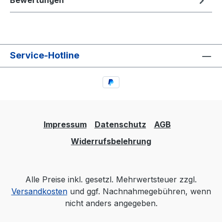
Bewertungen
Service-Hotline
Impressum
Datenschutz
AGB
Widerrufsbelehrung
Alle Preise inkl. gesetzl. Mehrwertsteuer zzgl.
Versandkosten
und ggf. Nachnahmegebühren, wenn
nicht anders angegeben.