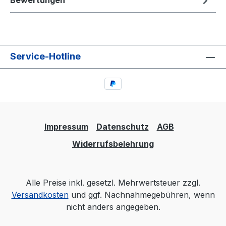
Bewertungen
Service-Hotline
Impressum
Datenschutz
AGB
Widerrufsbelehrung
Alle Preise inkl. gesetzl. Mehrwertsteuer zzgl.
Versandkosten
und ggf. Nachnahmegebühren, wenn
nicht anders angegeben.