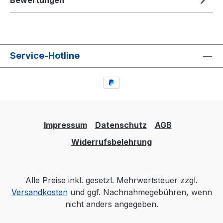
Bewertungen
Service-Hotline
Impressum
Datenschutz
AGB
Widerrufsbelehrung
Alle Preise inkl. gesetzl. Mehrwertsteuer zzgl.
Versandkosten
und ggf. Nachnahmegebühren, wenn
nicht anders angegeben.