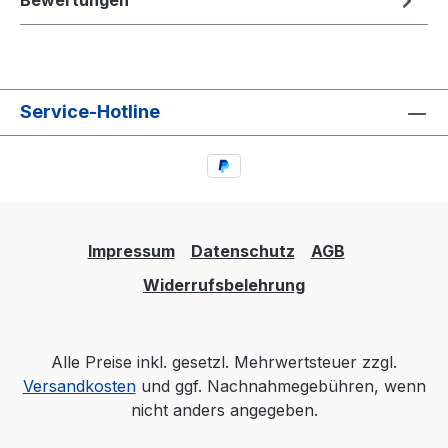
Bewertungen
Service-Hotline
Impressum
Datenschutz
AGB
Widerrufsbelehrung
Alle Preise inkl. gesetzl. Mehrwertsteuer zzgl.
Versandkosten
und ggf. Nachnahmegebühren, wenn
nicht anders angegeben.