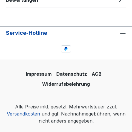
Bewertungen
Service-Hotline
Impressum
Datenschutz
AGB
Widerrufsbelehrung
Alle Preise inkl. gesetzl. Mehrwertsteuer zzgl.
Versandkosten
und ggf. Nachnahmegebühren, wenn
nicht anders angegeben.