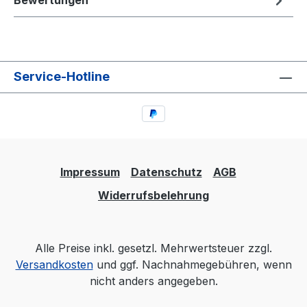
Bewertungen
Service-Hotline
Impressum
Datenschutz
AGB
Widerrufsbelehrung
Alle Preise inkl. gesetzl. Mehrwertsteuer zzgl.
Versandkosten
und ggf. Nachnahmegebühren, wenn
nicht anders angegeben.