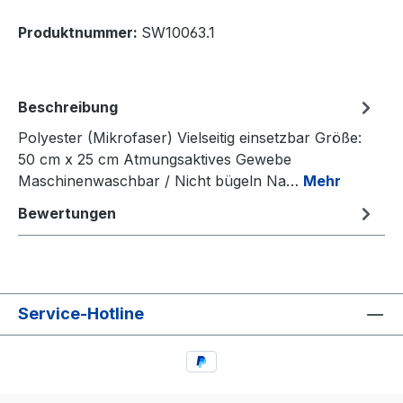
Produktnummer:
SW10063.1
Beschreibung
Polyester (Mikrofaser) Vielseitig einsetzbar Größe:
50 cm x 25 cm Atmungsaktives Gewebe
Maschinenwaschbar / Nicht bügeln Na…
Mehr
Bewertungen
Service-Hotline