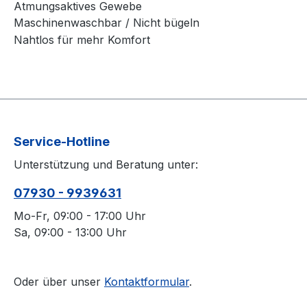
Atmungsaktives Gewebe
Maschinenwaschbar / Nicht bügeln
Nahtlos für mehr Komfort
Service-Hotline
Unterstützung und Beratung unter:
07930 - 9939631
Mo-Fr, 09:00 - 17:00 Uhr
Sa, 09:00 - 13:00 Uhr
Oder über unser
Kontaktformular
.