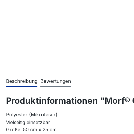
Beschreibung
Bewertungen
Produktinformationen "Morf® O
Polyester (Mikrofaser)
Vielseitig einsetzbar
Größe: 50 cm x 25 cm